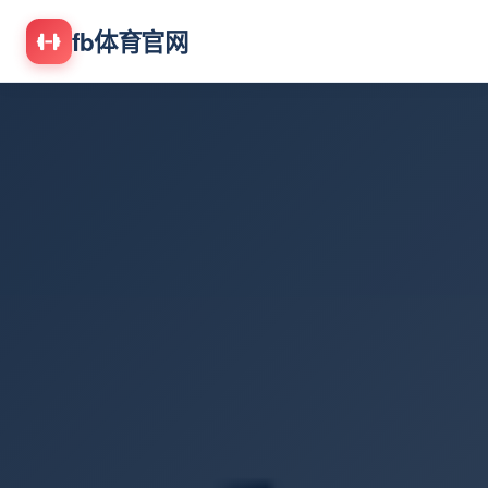
fb体育官网