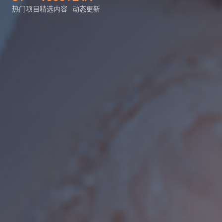
热门项目
精选内容
动态更新