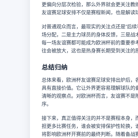
更偏向分层次检验，那么外界就会更关注教
友谊赛足球安排不仅是赛程新闻，也是解读
对普通观众而言，最现实的关注点还是“后续
场分配，二是主力球员的身体反馈，三是战
每一场友谊赛都可能成为欧洲杯前的重要参
往会被放大，这也是热身赛长期受到关注的
总结归纳
总体来看，欧洲杯友谊赛足球安排出炉后，
具有直接价值。它让外界更容易理解球队的
清晰的观察点。对欧洲杯而言，友谊赛不是
序。
接下来，真正值得关注的并不是赛程本身，
担更多比赛任务，谁会被安排保护性轮换，
将影响欧洲杯开赛前的最终判断。随着备战