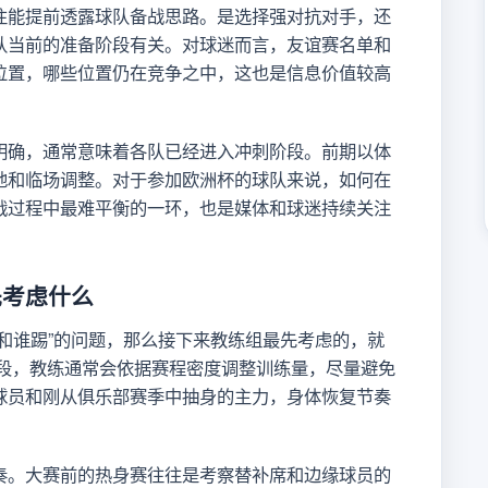
往能提前透露球队备战思路。是选择强对抗对手，还
队当前的准备阶段有关。对球迷而言，友谊赛名单和
位置，哪些位置仍在竞争之中，这也是信息价值较高
明确，通常意味着各队已经进入冲刺阶段。前期以体
地和临场调整。对于参加欧洲杯的球队来说，如何在
战过程中最难平衡的一环，也是媒体和球迷持续关注
先考虑什么
和谁踢”的问题，那么接下来教练组最先考虑的，就
战阶段，教练通常会依据赛程密度调整训练量，尽量避免
球员和刚从俱乐部赛季中抽身的主力，身体恢复节奏
奏。大赛前的热身赛往往是考察替补席和边缘球员的