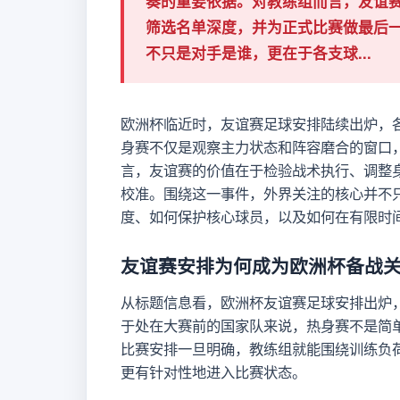
奏的重要依据。对教练组而言，友谊
筛选名单深度，并为正式比赛做最后
不只是对手是谁，更在于各支球...
欧洲杯临近时，友谊赛足球安排陆续出炉，
身赛不仅是观察主力状态和阵容磨合的窗口
言，友谊赛的价值在于检验战术执行、调整
校准。围绕这一事件，外界关注的核心并不
度、如何保护核心球员，以及如何在有限时
友谊赛安排为何成为欧洲杯备战
从标题信息看，欧洲杯友谊赛足球安排出炉
于处在大赛前的国家队来说，热身赛不是简
比赛安排一旦明确，教练组就能围绕训练负
更有针对性地进入比赛状态。