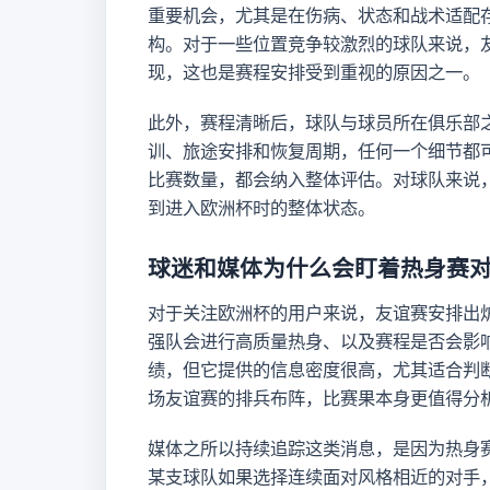
重要机会，尤其是在伤病、状态和战术适配
构。对于一些位置竞争较激烈的球队来说，
现，这也是赛程安排受到重视的原因之一。
此外，赛程清晰后，球队与球员所在俱乐部
训、旅途安排和恢复周期，任何一个细节都
比赛数量，都会纳入整体评估。对球队来说
到进入欧洲杯时的整体状态。
球迷和媒体为什么会盯着热身赛
对于关注欧洲杯的用户来说，友谊赛安排出
强队会进行高质量热身、以及赛程是否会影
绩，但它提供的信息密度很高，尤其适合判
场友谊赛的排兵布阵，比赛果本身更值得分
媒体之所以持续追踪这类消息，是因为热身
某支球队如果选择连续面对风格相近的对手