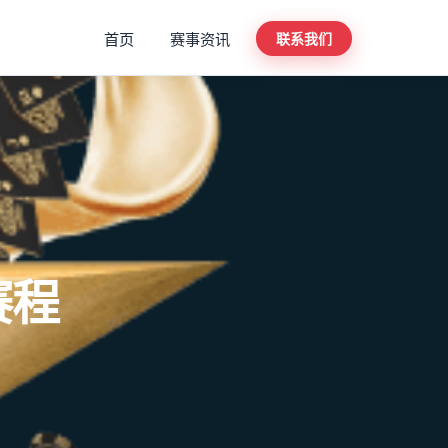
首页
赛事资讯
联系我们
赛程