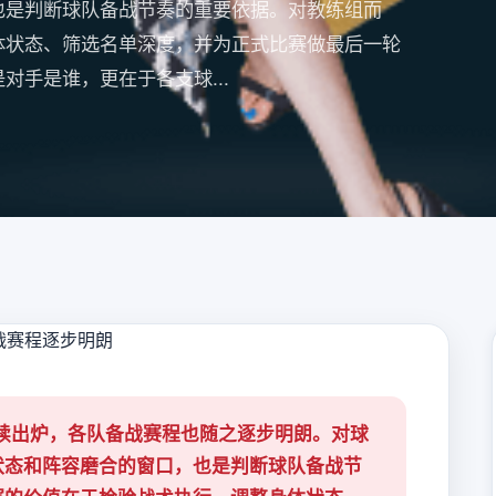
也是判断球队备战节奏的重要依据。对教练组而
体状态、筛选名单深度，并为正式比赛做最后一轮
手是谁，更在于各支球...
续出炉，各队备战赛程也随之逐步明朗。对球
状态和阵容磨合的窗口，也是判断球队备战节