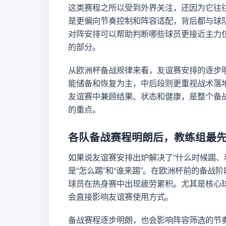
这类赛程之所以受到外界关注，还因为它往
是更偏向节奏控制和阵容适配，背后都与球
对阵安排可以帮助判断哪些球员更接近主力
的部分。
从欧洲杯备战规律来看，友谊赛安排的逐步
能储备和恢复为主，中后段则更重视战术落
友谊赛中兼顾结果、状态和健康，是整个备
的重点。
各队备战赛程明朗后，教练组最
如果说友谊赛安排出炉解决了“什么时候踢、
是“怎么踢”和“谁来踢”。在欧洲杯前的备
球员在热身赛中出现疲劳累积。尤其是核心
会直接影响友谊赛使用方式。
备战赛程逐步明朗，也会影响阵容筛选的节