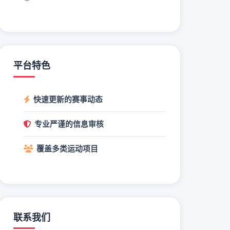
平台特色
快速更新的赛事动态
专业严谨的信息审核
覆盖多类运动项目
联系我们