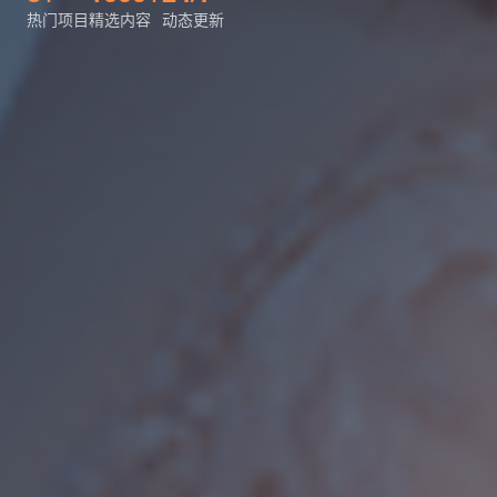
热门项目
精选内容
动态更新