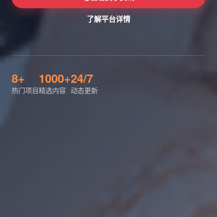
了解平台详情
8+
1000+
24/7
热门项目
精选内容
动态更新