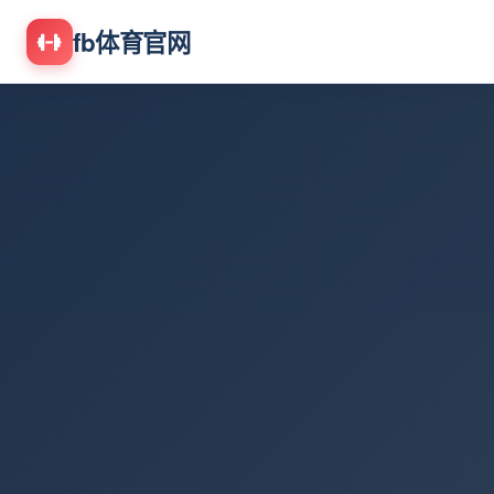
fb体育官网