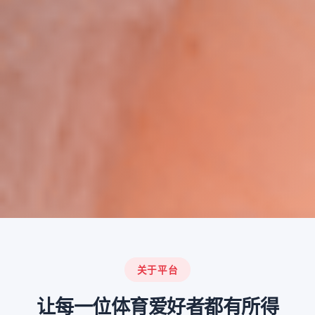
关于平台
让每一位体育爱好者都有所得