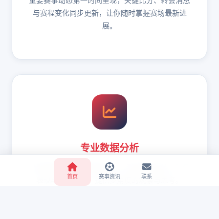
与赛程变化同步更新，让你随时掌握赛场最新进
展。
专业数据分析
以数据和维度解读赛场热点，通过赛况走势、队伍
首页
赛事资讯
联系
表现与历史对比，提供多角度的观察与思考。